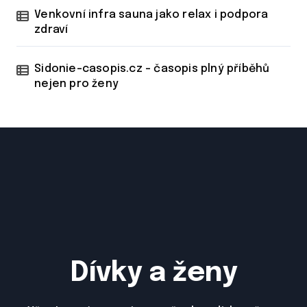
Venkovní infra sauna jako relax i podpora
zdraví
Sidonie-casopis.cz – časopis plný příběhů
nejen pro ženy
Dívky a ženy