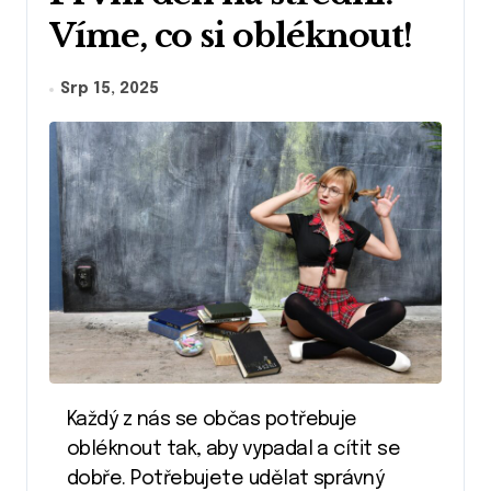
Víme, co si obléknout!
Srp 15, 2025
Každý z nás se občas potřebuje
obléknout tak, aby vypadal a cítit se
dobře. Potřebujete udělat správný