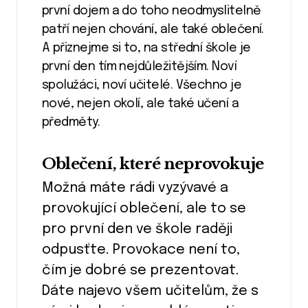
první dojem a do toho neodmyslitelně
patří nejen chování, ale také oblečení.
A přiznejme si to, na střední škole je
první den tím nejdůležitějším. Noví
spolužáci, noví učitelé. Všechno je
nové, nejen okolí, ale také učení a
předměty.
Oblečení, které neprovokuje
Možná máte rádi vyzývavé a
provokující oblečení, ale to se
pro první den ve škole raději
odpusťte. Provokace není to,
čím je dobré se prezentovat.
Dáte najevo všem učitelům, že s