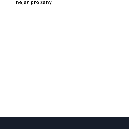
nejen pro ženy