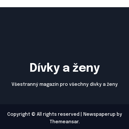
Dívky a ženy
Všestranný magazín pro všechny dívky a ženy
Copyright © All rights reserved
|
Newspaperup
by
Themeansar
.